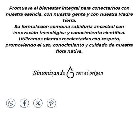
Promueve el bienestar integral para conectarnos con
nuestra esencia, con nuestra gente y con nuestra Madre
Tierra.
Su formulación combina sabiduría ancestral con
innovación tecnológica y conocimiento científico.
Utilizamos plantas recolectadas con respeto,
promoviendo el uso, conocimiento y cuidado de nuestra
flora nativa.