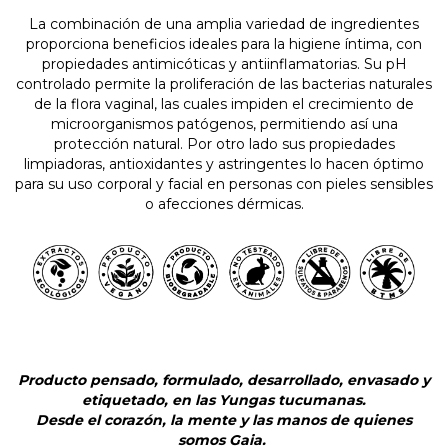
La combinación de una amplia variedad de ingredientes
proporciona beneficios ideales para la higiene íntima, con
propiedades antimicóticas y antiinflamatorias. Su pH
controlado permite la proliferación de las bacterias naturales
de la flora vaginal, las cuales impiden el crecimiento de
microorganismos patógenos, permitiendo así una
protección natural. Por otro lado sus propiedades
limpiadoras, antioxidantes y astringentes lo hacen óptimo
para su uso corporal y facial en personas con pieles sensibles
o afecciones dérmicas.
Producto pensado, formulado, desarrollado, envasado y
etiquetado, en las Yungas tucumanas.
Desde el corazón, la mente y las manos de quienes
somos Gaia.