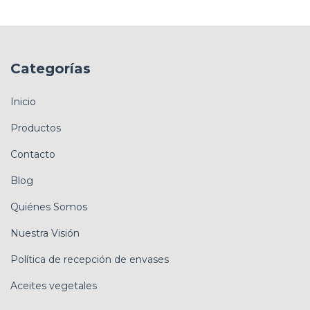
Categorías
Inicio
Productos
Contacto
Blog
Quiénes Somos
Nuestra Visión
Política de recepción de envases
Aceites vegetales