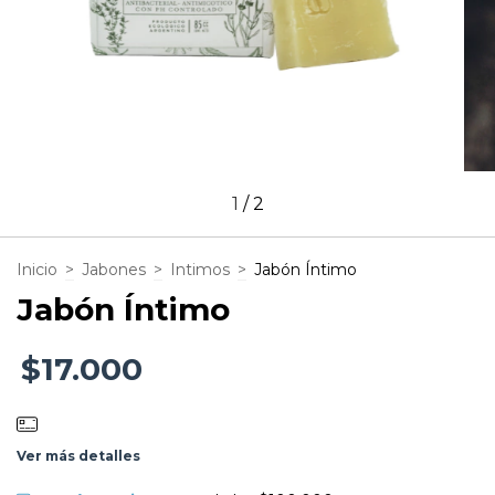
1
/
2
Inicio
>
Jabones
>
Intimos
>
Jabón Íntimo
Jabón Íntimo
$17.000
Ver más detalles