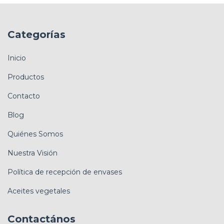
Categorías
Inicio
Productos
Contacto
Blog
Quiénes Somos
Nuestra Visión
Política de recepción de envases
Aceites vegetales
Contactános