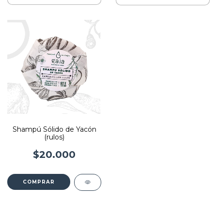
Shampú Sólido de Yacón
(rulos)
$20.000