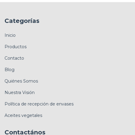
Categorías
Inicio
Productos
Contacto
Blog
Quiénes Somos
Nuestra Visión
Política de recepción de envases
Aceites vegetales
Contactános