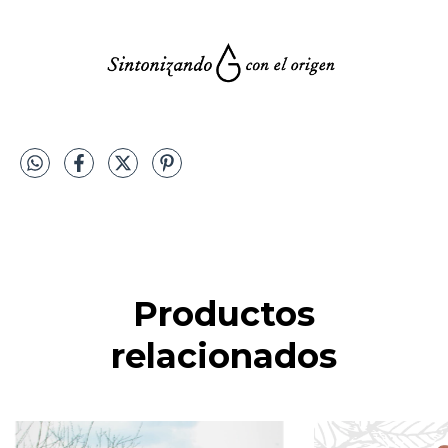
Productos
relacionados