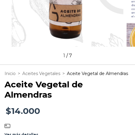
1
/
7
Inicio
>
Aceites Vegetales
>
Aceite Vegetal de Almendras
Aceite Vegetal de
Almendras
$14.000
Ver más detalles